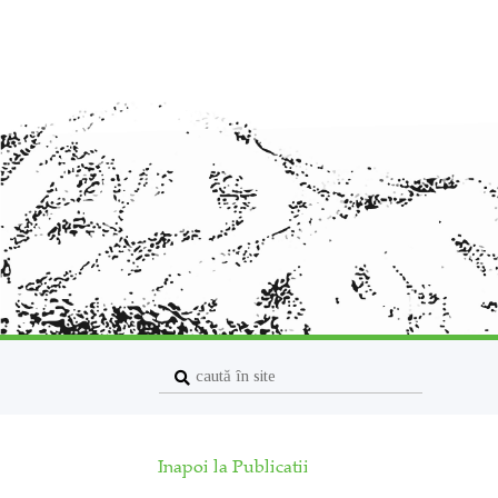
Inapoi la Publicatii