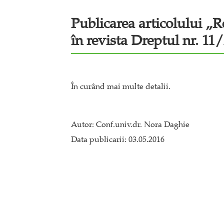
Publicarea articolului „Re
în revista Dreptul nr. 11
În curând mai multe detalii.
Autor: Conf.univ.dr. Nora Daghie
Data publicarii: 03.05.2016