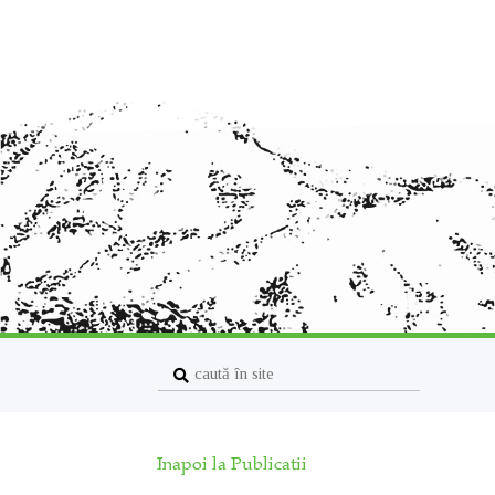
Inapoi la Publicatii