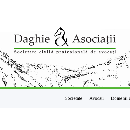
Societate
Avocați
Domenii 